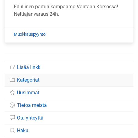
Edullinen parturi-kampaamo Vantaan Korsossa!
Nettiajanvaraus 24h.
Muokkauspyyntö
Lisää linkki
Kategoriat
Uusimmat
Tietoa meistä
Ota yhteyttä
Haku