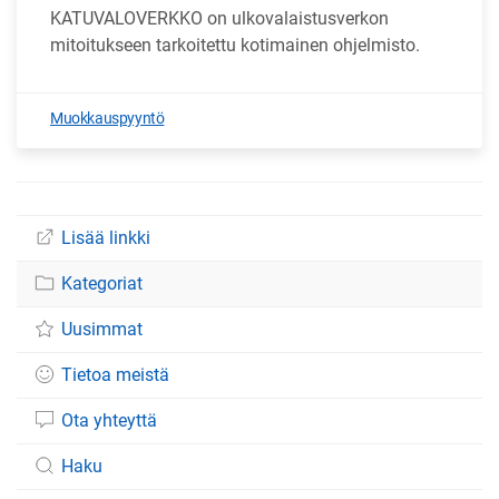
KATUVALOVERKKO on ulkovalaistusverkon
mitoitukseen tarkoitettu kotimainen ohjelmisto.
Muokkauspyyntö
Lisää linkki
Kategoriat
Uusimmat
Tietoa meistä
Ota yhteyttä
Haku